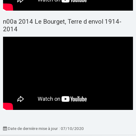
n00a 2014 Le Bourget, Terre d envol 1914-
2014
Date de dernière mise à jour : 07/10/2020