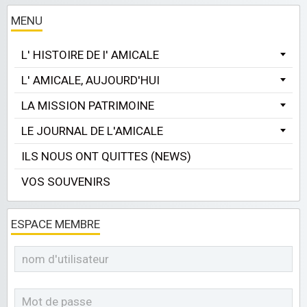
MENU
L' HISTOIRE DE l' AMICALE
L' AMICALE, AUJOURD'HUI
LA MISSION PATRIMOINE
LE JOURNAL DE L'AMICALE
ILS NOUS ONT QUITTES (NEWS)
VOS SOUVENIRS
ESPACE MEMBRE