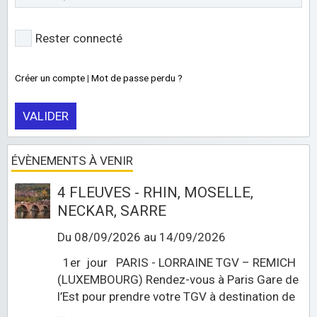
Rester connecté
Créer un compte
|
Mot de passe perdu ?
VALIDER
ÉVÈNEMENTS À VENIR
4 FLEUVES - RHIN, MOSELLE,
NECKAR, SARRE
Du 08/09/2026
au 14/09/2026
1er jour PARIS - LORRAINE TGV – REMICH
(LUXEMBOURG) Rendez-vous à Paris Gare de
l’Est pour prendre votre TGV à destination de
...