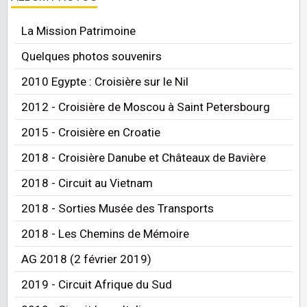
La Mission Patrimoine
Quelques photos souvenirs
2010 Egypte : Croisière sur le Nil
2012 - Croisière de Moscou à Saint Petersbourg
2015 - Croisière en Croatie
2018 - Croisière Danube et Châteaux de Bavière
2018 - Circuit au Vietnam
2018 - Sorties Musée des Transports
2018 - Les Chemins de Mémoire
AG 2018 (2 février 2019)
2019 - Circuit Afrique du Sud