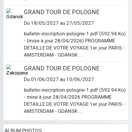
GRAND TOUR DE POLOGNE
Du 18/05/2027
au 27/05/2027
bulletin-inscription-pologne-1.pdf (592.94 Ko)
- (mise à jour 28/04/2026) PROGRAMME
DETAILLE DE VOTRE VOYAGE 1er jour PARIS -
AMSTERDAM - GDANSK ...
GRAND TOUR DE POLOGNE
Du 01/06/2027
au 10/06/2027
bulletin-inscription-pologne-1.pdf (592.94 Ko)
- mise à jour 28/04/2026 PROGRAMME
DETAILLE DE VOTRE VOYAGE 1er jour PARIS -
AMSTERDAM - GDANSK ...
ALBUM PHOTOS