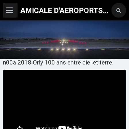
AMICALE D'AEROPORTS DE PARIS
n00a 2018 Orly 100 ans entre ciel et terre