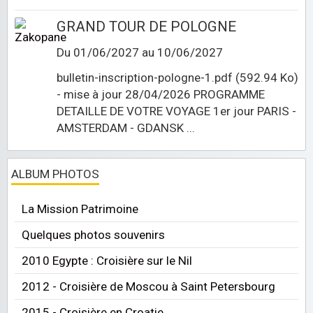
GRAND TOUR DE POLOGNE
Du 01/06/2027
au 10/06/2027
bulletin-inscription-pologne-1.pdf (592.94 Ko)
- mise à jour 28/04/2026 PROGRAMME
DETAILLE DE VOTRE VOYAGE 1er jour PARIS -
AMSTERDAM - GDANSK ...
ALBUM PHOTOS
La Mission Patrimoine
Quelques photos souvenirs
2010 Egypte : Croisière sur le Nil
2012 - Croisière de Moscou à Saint Petersbourg
2015 - Croisière en Croatie