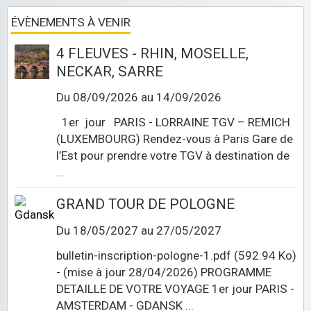
ÉVÈNEMENTS À VENIR
4 FLEUVES - RHIN, MOSELLE,
NECKAR, SARRE
Du 08/09/2026
au 14/09/2026
1er jour PARIS - LORRAINE TGV – REMICH
(LUXEMBOURG) Rendez-vous à Paris Gare de
l’Est pour prendre votre TGV à destination de
...
GRAND TOUR DE POLOGNE
Du 18/05/2027
au 27/05/2027
bulletin-inscription-pologne-1.pdf (592.94 Ko)
- (mise à jour 28/04/2026) PROGRAMME
DETAILLE DE VOTRE VOYAGE 1er jour PARIS -
AMSTERDAM - GDANSK ...