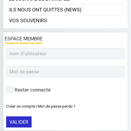
ILS NOUS ONT QUITTES (NEWS)
VOS SOUVENIRS
ESPACE MEMBRE
Rester connecté
Créer un compte
|
Mot de passe perdu ?
VALIDER