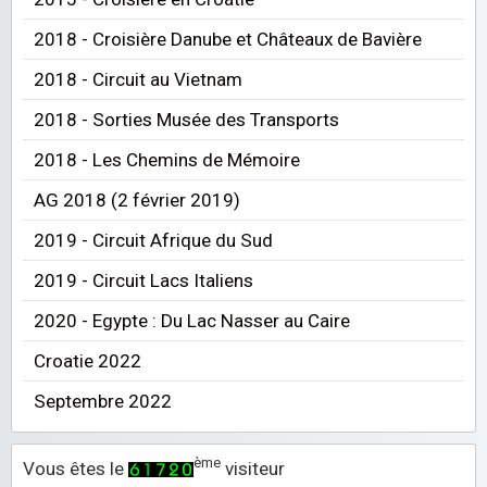
2018 - Croisière Danube et Châteaux de Bavière
2018 - Circuit au Vietnam
2018 - Sorties Musée des Transports
2018 - Les Chemins de Mémoire
AG 2018 (2 février 2019)
2019 - Circuit Afrique du Sud
2019 - Circuit Lacs Italiens
2020 - Egypte : Du Lac Nasser au Caire
Croatie 2022
Septembre 2022
ème
Vous êtes le
visiteur