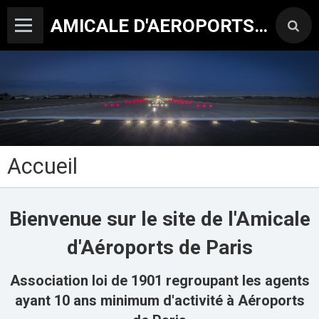
AMICALE D'AEROPORTS DE PARIS
Accueil
Bienvenue sur le site de l'Amicale
d'Aéroports de Paris
Association loi de 1901 regroupant les agents
ayant 10 ans minimum d'activité à Aéroports